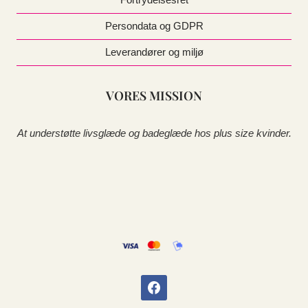
Persondata og GDPR
Leverandører og miljø
VORES MISSION
At understøtte livsglæde og badeglæde hos plus size kvinder.