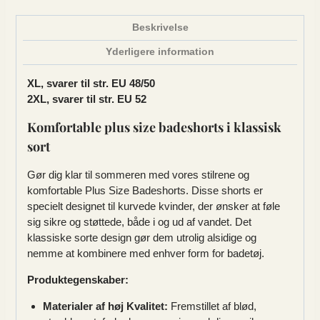
Beskrivelse
Yderligere information
XL, svarer til str. EU 48/50
2XL, svarer til str. EU 52
Komfortable plus size badeshorts i klassisk
sort
Gør dig klar til sommeren med vores stilrene og
komfortable Plus Size Badeshorts. Disse shorts er
specielt designet til kurvede kvinder, der ønsker at føle
sig sikre og støttede, både i og ud af vandet. Det
klassiske sorte design gør dem utrolig alsidige og
nemme at kombinere med enhver form for badetøj.
Produktegenskaber:
Materialer af høj Kvalitet:
Fremstillet af blød,