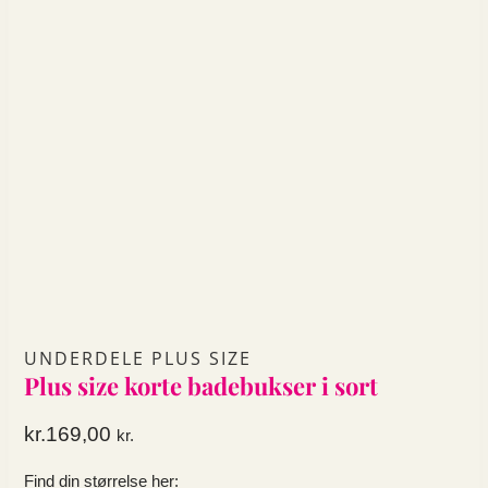
UNDERDELE PLUS SIZE
Plus size korte badebukser i sort
kr.
169,00
kr.
Find din størrelse her: