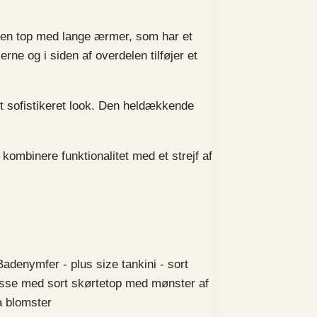
 en top med lange ærmer, som har et
ne og i siden af overdelen tilføjer et
t sofistikeret look. Den heldækkende
kombinere funktionalitet med et strejf af