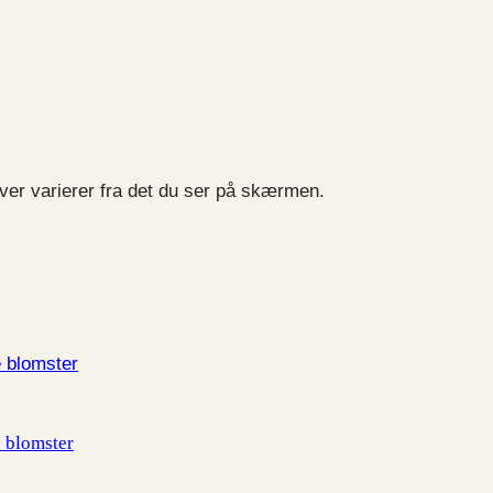
ver varierer fra det du ser på skærmen.
e blomster