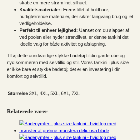
skabe en mere strømlinet silhuet.
Kvalitetsmaterialer:
Fremstillet af holdbare,
hurtigtørrende materialer, der sikrer langvarig brug og let
vedligeholdelse.
Perfekt til enhver lejlighed:
Uanset om du slapper af
ved poolen eller nyder strandlivet, er denne tankini det
ideelle valg for både aktivitet og afslapning.
Tilføj dette uundværlige stykke badetøj til din garderobe og
nyd sommeren med selvtillid og stil. Vores tankini i plus size
er ikke bare et stykke badetøj; det er en investering i din
komfort og selvtillid.
Størrelse
3XL, 4XL, 5XL, 6XL, 7XL
Relaterede varer