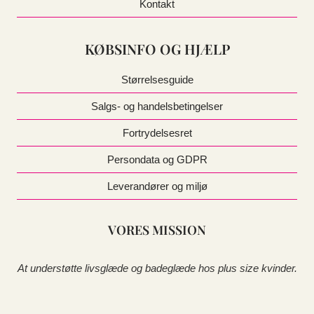
Kontakt
KØBSINFO OG HJÆLP
Størrelsesguide
Salgs- og handelsbetingelser
Fortrydelsesret
Persondata og GDPR
Leverandører og miljø
VORES MISSION
At understøtte livsglæde og badeglæde hos plus size kvinder.