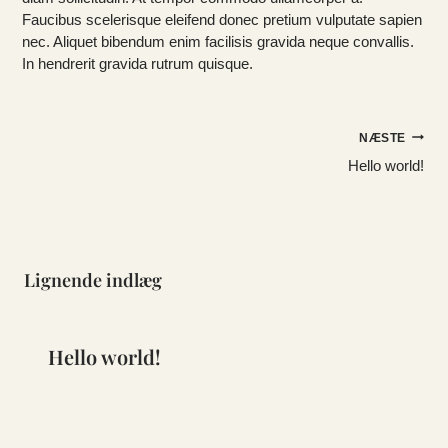
Faucibus scelerisque eleifend donec pretium vulputate sapien
nec. Aliquet bibendum enim facilisis gravida neque convallis.
In hendrerit gravida rutrum quisque.
Indlægsnavigation
NÆSTE
Hello world!
Lignende indlæg
Hello world!