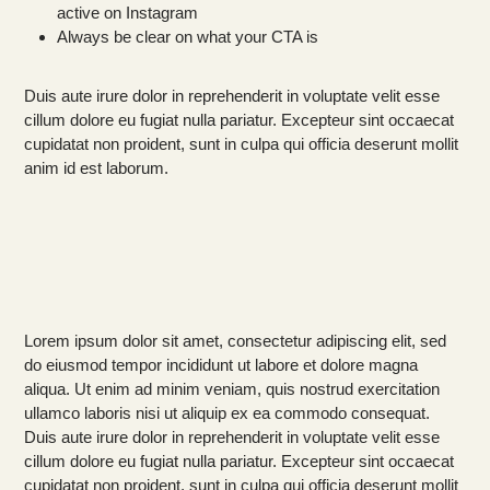
active on Instagram
Always be clear on what your CTA is
Duis aute irure dolor in reprehenderit in voluptate velit esse
cillum dolore eu fugiat nulla pariatur. Excepteur sint occaecat
cupidatat non proident, sunt in culpa qui officia deserunt mollit
anim id est laborum.
Lorem ipsum dolor sit amet, consectetur adipiscing elit, sed
do eiusmod tempor incididunt ut labore et dolore magna
aliqua. Ut enim ad minim veniam, quis nostrud exercitation
ullamco laboris nisi ut aliquip ex ea commodo consequat.
Duis aute irure dolor in reprehenderit in voluptate velit esse
cillum dolore eu fugiat nulla pariatur. Excepteur sint occaecat
cupidatat non proident, sunt in culpa qui officia deserunt mollit