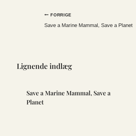
Indlægsnavigation
FORRIGE
Save a Marine Mammal, Save a Planet
Lignende indlæg
Save a Marine Mammal, Save a
Planet