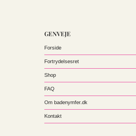
GENVEJE
Forside
Fortrydelsesret
Shop
FAQ
Om badenymfer.dk
Kontakt