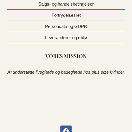
Salgs- og handelsbetingelser
Fortrydelsesret
Persondata og GDPR
Leverandører og miljø
VORES MISSION
At understøtte livsglæde og badeglæde hos plus size kvinder.