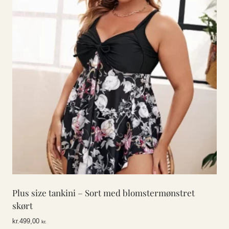
Plus size tankini – Sort med blomstermønstret
skørt
kr.
499,00
kr.