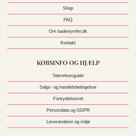
Shop
FAQ
Om badenymfer.dk
Kontakt
KØBSINFO OG HJÆLP
Størrelsesguide
Salgs- og handelsbetingelser
Fortrydelsesret
Persondata og GDPR
Leverandører og miljø